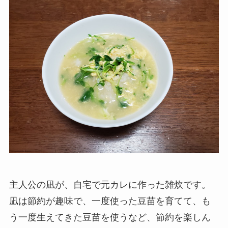
主人公の凪が、自宅で元カレに作った雑炊です。
凪は節約が趣味で、一度使った豆苗を育てて、も
う一度生えてきた豆苗を使うなど、節約を楽しん