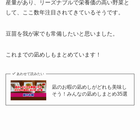
産量があり、リーズナブルで栄養価の高い野菜と
して、ここ数年注目されてきているそうです。
豆苗を我が家でも常備したいと思いました。
これまでの凪めしもまとめています！
あわせて読みたい
凪のお暇の凪めしがどれも美味し
そう！みんなの凪めしまとめ35選