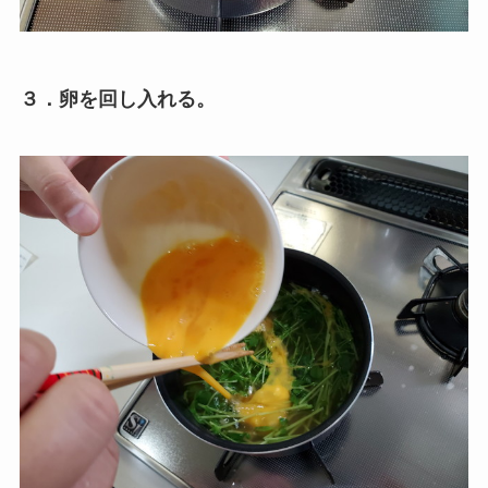
３．卵を回し入れる。