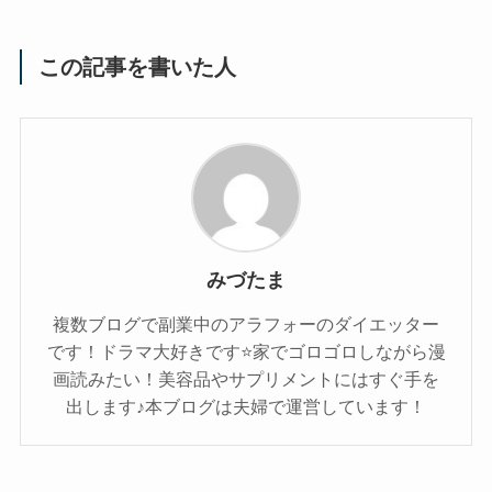
この記事を書いた人
みづたま
複数ブログで副業中のアラフォーのダイエッター
です！ドラマ大好きです⭐家でゴロゴロしながら漫
画読みたい！美容品やサプリメントにはすぐ手を
出します♪本ブログは夫婦で運営しています！