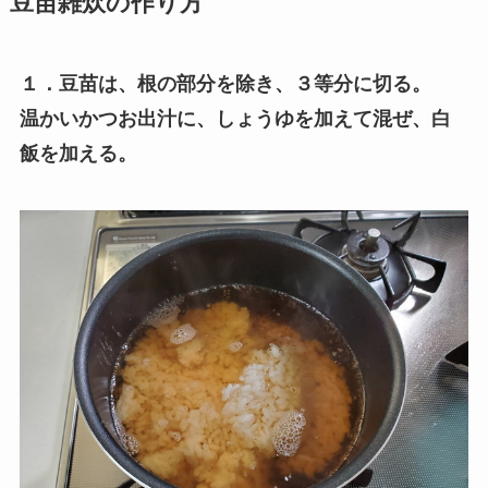
豆苗雑炊の作り方
１．豆苗は、根の部分を除き、３等分に切る。
温かいかつお出汁に、しょうゆを加えて混ぜ、白
飯を加える。