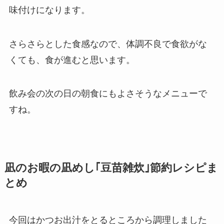
味付けになります。
さらさらとした食感なので、体調不良で食欲がな
くても、食が進むと思います。
飲み会の次の日の朝食にもよさそうなメニューで
すね。
凪のお暇の凪めし｢豆苗雑炊｣節約レシピま
とめ
今回はかつお出汁をとるところから調理しました