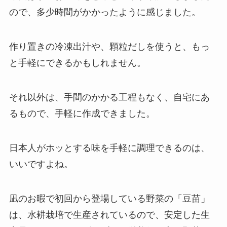
ので、多少時間がかかったように感じました。
作り置きの冷凍出汁や、顆粒だしを使うと、もっ
と手軽にできるかもしれません。
それ以外は、手間のかかる工程もなく、自宅にあ
るもので、手軽に作成できました。
日本人がホッとする味を手軽に調理できるのは、
いいですよね。
凪のお暇で初回から登場している野菜の「豆苗」
は、水耕栽培で生産されているので、安定した生