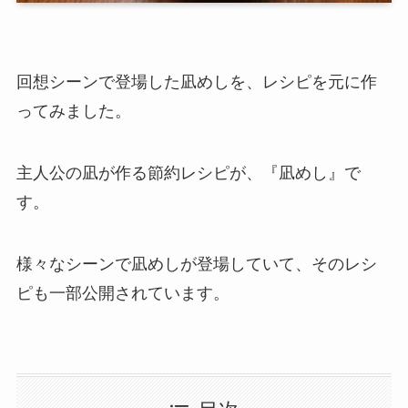
回想シーンで登場した凪めしを、レシピを元に作
ってみました。
主人公の凪が作る節約レシピが、『凪めし』で
す。
様々なシーンで凪めしが登場していて、そのレシ
ピも一部公開されています。