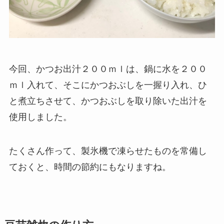
今回、かつお出汁２００ｍｌは、鍋に水を２００
ｍｌ入れて、そこにかつおぶしを一握り入れ、ひ
と煮立ちさせて、かつおぶしを取り除いた出汁を
使用しました。
たくさん作って、製氷機で凍らせたものを常備し
ておくと、時間の節約にもなりますね。