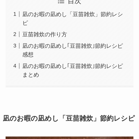
目次
凪のお暇の凪めし「豆苗雑炊」節約レシ
ピ
豆苗雑炊の作り方
凪のお暇の凪めし｢豆苗雑炊｣節約レシピ
感想
凪のお暇の凪めし｢豆苗雑炊｣節約レシピ
まとめ
凪のお暇の凪めし「豆苗雑炊」節約レシピ