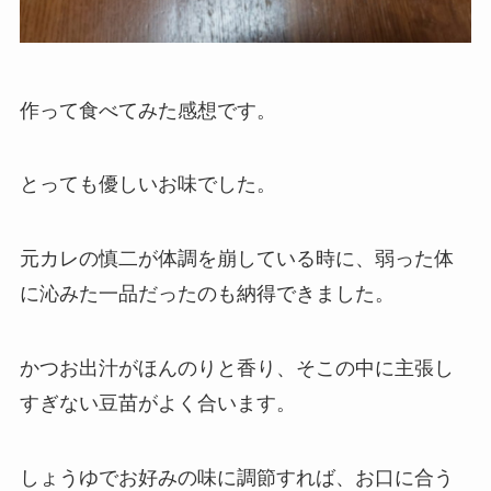
作って食べてみた感想です。
とっても優しいお味でした。
元カレの慎二が体調を崩している時に、弱った体
に沁みた一品だったのも納得できました。
かつお出汁がほんのりと香り、そこの中に主張し
すぎない豆苗がよく合います。
しょうゆでお好みの味に調節すれば、お口に合う