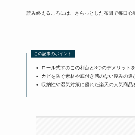
読み終えるころには、さらっとした布団で毎日心
この記事のポイント
ロール式すのこの利点と3つのデメリット
カビを防ぐ素材や底付き感のない厚みの選
収納性や湿気対策に優れた楽天の人気商品