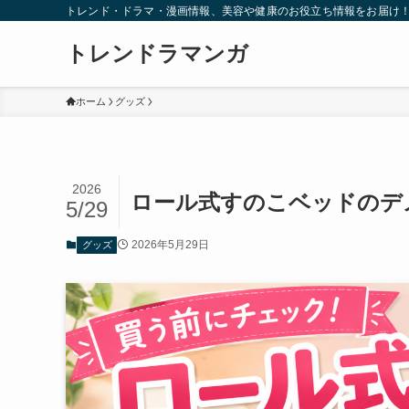
トレンド・ドラマ・漫画情報、美容や健康のお役立ち情報をお届け
トレンドラマンガ
ホーム
グッズ
2026
ロール式すのこベッドのデ
5/29
2026年5月29日
グッズ