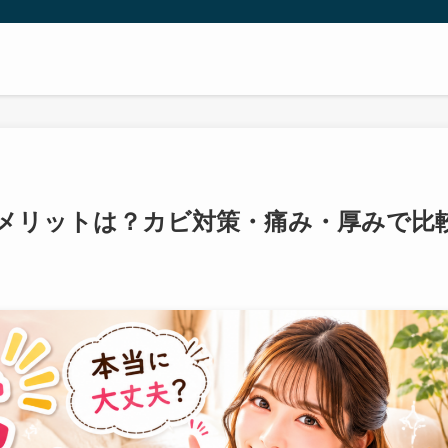
！
メリットは？カビ対策・痛み・厚みで比