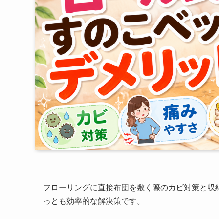
フローリングに直接布団を敷く際のカビ対策と収
っとも効率的な解決策です。