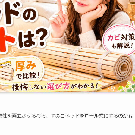
納性を両立させるなら、すのこベッドをロール式にするのがも