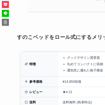
すのこベッドをロール式にするメリ
グッドデザイン賞受賞
特徴
丸めてコンパクトに収納
通気性に優れた格子構造
参考価格
¥14,850前後
レビュー
★4.21
送料
送料無料 (執筆時点)