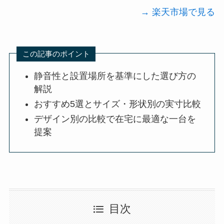
→ 楽天市場で見る
この記事のポイント
静音性と設置場所を基準にした選び方の
解説
おすすめ5選とサイズ・形状別の実寸比較
デザイン別の比較で在宅に最適な一台を
提案
目次