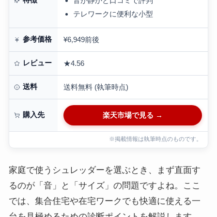
音が静かと口コミで評判
テレワークに便利な小型
参考価格
¥6,949前後
レビュー
★4.56
送料
送料無料 (執筆時点)
購入先
楽天市場で見る →
※掲載情報は執筆時点のものです。
家庭で使うシュレッダーを選ぶとき、まず直面す
るのが「音」と「サイズ」の問題ですよね。ここ
では、集合住宅や在宅ワークでも快適に使える一
台を見極めるための診断ポイントを解説します。