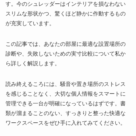
す。今のシュレッダーはインテリアを損なわない
スリムな形状かつ、驚くほど静かに作動するもの
が充実しています。
この記事では、あなたの部屋に最適な設置場所の
診断や、失敗しないための実寸比較について私か
ら詳しく解説します。
読み終えるころには、騒音や置き場所のストレス
を感じることなく、大切な個人情報をスマートに
管理できる一台が明確になっているはずです。書
類が溜まることのない、すっきりと整った快適な
ワークスペースをぜひ手に入れてみてください。