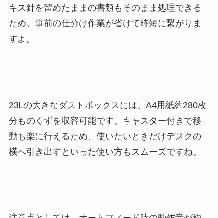
キス針を留めたままの書類もそのまま処理できる
ため、事前の仕分け作業が省けて時短に繋がりま
すよ。
23Lの大きなダストボックスには、A4用紙約280枚
分ものくずを収容可能です。キャスター付きで移
動も楽に行えるため、使いたいときだけデスクの
横へ引き出すといった使い方もスムーズですね。
注意点としては、オートフィード時の動作音が約