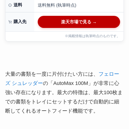
送料
送料無料 (執筆時点)
購入先
楽天市場で見る →
※掲載情報は執筆時点のものです。
大量の書類を一度に片付けたい方には、
フェロー
ズ シュレッダー
の「AutoMax 100M」が非常に心
強い存在になります。最大の特徴は、最大100枚ま
での書類をトレイにセットするだけで自動的に細
断してくれるオートフィード機能です。