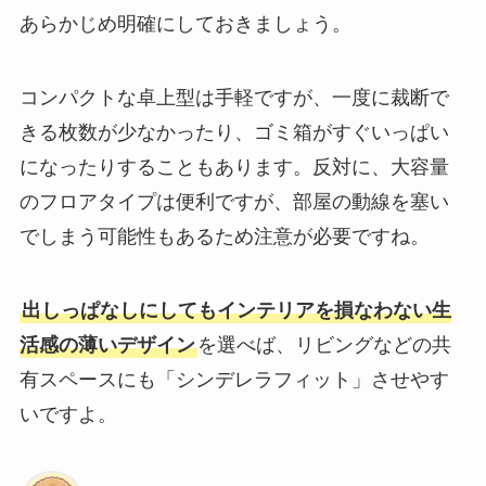
あらかじめ明確にしておきましょう。
コンパクトな卓上型は手軽ですが、一度に裁断で
きる枚数が少なかったり、ゴミ箱がすぐいっぱい
になったりすることもあります。反対に、大容量
のフロアタイプは便利ですが、部屋の動線を塞い
でしまう可能性もあるため注意が必要ですね。
出しっぱなしにしてもインテリアを損なわない生
活感の薄いデザイン
を選べば、リビングなどの共
有スペースにも「シンデレラフィット」させやす
いですよ。