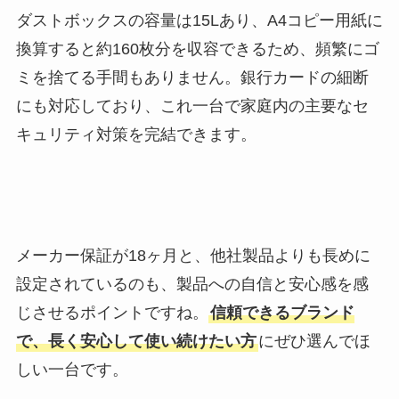
ダストボックスの容量は15Lあり、A4コピー用紙に
換算すると約160枚分を収容できるため、頻繁にゴ
ミを捨てる手間もありません。銀行カードの細断
にも対応しており、これ一台で家庭内の主要なセ
キュリティ対策を完結できます。
メーカー保証が18ヶ月と、他社製品よりも長めに
設定されているのも、製品への自信と安心感を感
じさせるポイントですね。
信頼できるブランド
で、長く安心して使い続けたい方
にぜひ選んでほ
しい一台です。