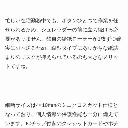
忙しい在宅勤務中でも、ボタンひとつで作業を任
せられるため、シュレッダーの前に立ち続ける必
要がありません。独自の給紙ローラーが1枚ずつ確
実に刃へ送るため、縦型タイプにありがちな紙詰
まりのリスクが抑えられているのも大きなメリッ
トですね。
細断サイズは4×10mmのミニクロスカット仕様と
なっており、個人情報の保護性能も十分に備えて
います。ICチップ付きのクレジットカードやホチ