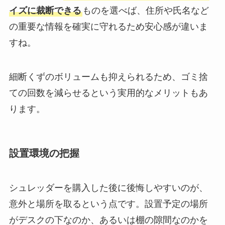
イズに裁断できる
ものを選べば、住所や氏名など
の重要な情報を確実に守れるため安心感が違いま
すね。
細断くずのボリュームも抑えられるため、ゴミ捨
ての回数を減らせるという実用的なメリットもあ
ります。
設置環境の把握
シュレッダーを購入した後に後悔しやすいのが、
意外と場所を取るという点です。設置予定の場所
がデスクの下なのか、あるいは棚の隙間なのかを