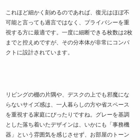
これほど細かく刻めるのであれば、復元はほぼ不
可能と言っても過言ではなく、プライバシーを重
視する方に最適です。一度に細断できる枚数は2枚
までと控えめですが、その分本体が非常にコンパ
クトに設計されています。
リビングの棚の片隅や、デスクの上でも邪魔にな
らないサイズ感は、一人暮らしの方や省スペース
を重視する家庭にぴったりですね。グレーを基調
とした落ち着いたデザインは、いかにも「事務機
器」という雰囲気を感じさせず、お部屋のトーン