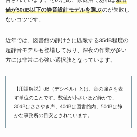
値が50dB以下の静音設計モデルを選ぶ
のが失敗し
ないコツです。
近年では、図書館の静けさに匹敵する35dB程度の
超静音モデルも登場しており、深夜の作業が多い
方には非常に心強い選択肢となっています。
【用語解説】dB（デシベル）とは、音の強さを表
す単位のことです。数値が小さいほど静かで、
30dBはささやき声、40dBは図書館内、50dBは静
かな事務所の目安とされています。