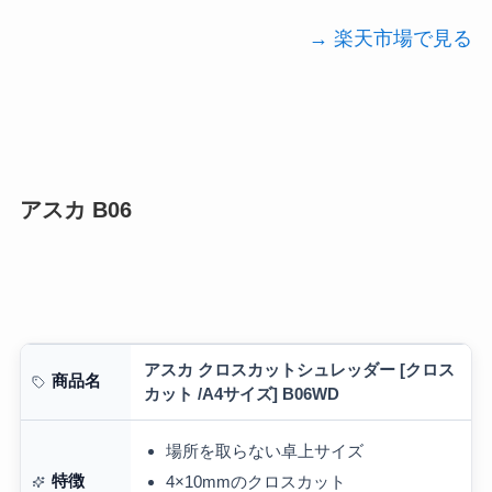
→ 楽天市場で見る
アスカ B06
アスカ クロスカットシュレッダー [クロス
商品名
カット /A4サイズ] B06WD
場所を取らない卓上サイズ
特徴
4×10mmのクロスカット