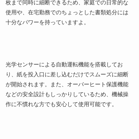
枚まで同時に細断できるため、家庭での日常的な
使用や、在宅勤務でのちょっとした書類処分には
十分なパワーを持っていますよ。
光学センサーによる自動運転機能を搭載してお
り、紙を投入口に差し込むだけでスムーズに細断
が開始されます。また、オーバーヒート保護機能
などの安全設計もしっかりしているため、機械操
作に不慣れな方でも安心して使用可能です。