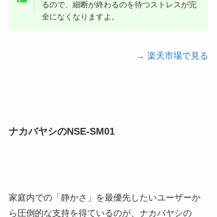
るので、細断が終わるのを待つストレスが完
全になくなりますよ。
→ 楽天市場で見る
ナカバヤシのNSE-SM01
家庭内での「静かさ」を最優先したいユーザーか
ら圧倒的な支持を得ているのが、ナカバヤシの