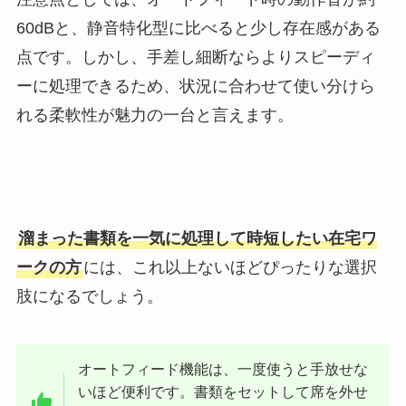
60dBと、静音特化型に比べると少し存在感がある
点です。しかし、手差し細断ならよりスピーディ
ーに処理できるため、状況に合わせて使い分けら
れる柔軟性が魅力の一台と言えます。
溜まった書類を一気に処理して時短したい在宅ワ
ークの方
には、これ以上ないほどぴったりな選択
肢になるでしょう。
オートフィード機能は、一度使うと手放せな
いほど便利です。書類をセットして席を外せ