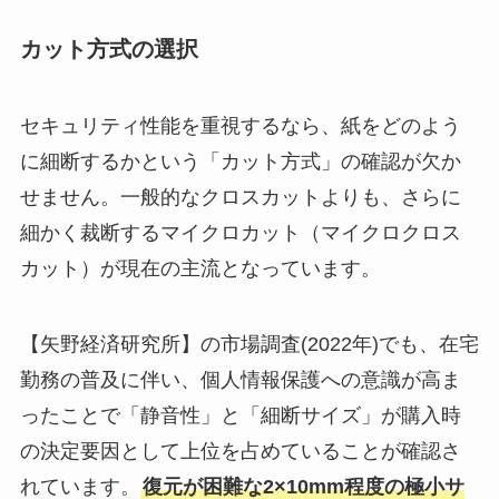
カット方式の選択
セキュリティ性能を重視するなら、紙をどのよう
に細断するかという「カット方式」の確認が欠か
せません。一般的なクロスカットよりも、さらに
細かく裁断するマイクロカット（マイクロクロス
カット）が現在の主流となっています。
【矢野経済研究所】の市場調査(2022年)でも、在宅
勤務の普及に伴い、個人情報保護への意識が高ま
ったことで「静音性」と「細断サイズ」が購入時
の決定要因として上位を占めていることが確認さ
れています。
復元が困難な2×10mm程度の極小サ