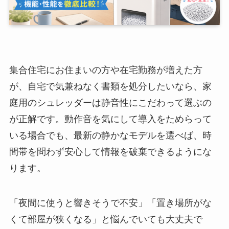
集合住宅にお住まいの方や在宅勤務が増えた方
が、自宅で気兼ねなく書類を処分したいなら、家
庭用のシュレッダーは静音性にこだわって選ぶの
が正解です。動作音を気にして導入をためらって
いる場合でも、最新の静かなモデルを選べば、時
間帯を問わず安心して情報を破棄できるようにな
ります。
「夜間に使うと響きそうで不安」「置き場所がな
くて部屋が狭くなる」と悩んでいても大丈夫で