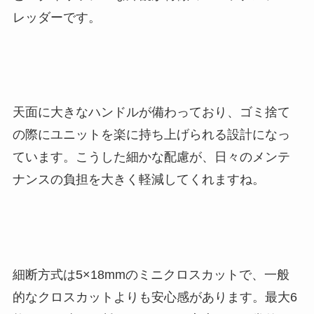
レッダーです。
天面に大きなハンドルが備わっており、ゴミ捨て
の際にユニットを楽に持ち上げられる設計になっ
ています。こうした細かな配慮が、日々のメンテ
ナンスの負担を大きく軽減してくれますね。
細断方式は5×18mmのミニクロスカットで、一般
的なクロスカットよりも安心感があります。最大6