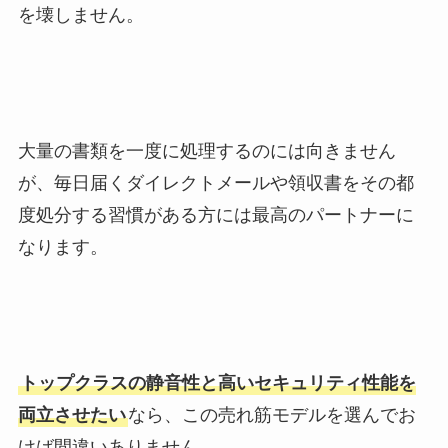
を壊しません。
大量の書類を一度に処理するのには向きません
が、毎日届くダイレクトメールや領収書をその都
度処分する習慣がある方には最高のパートナーに
なります。
トップクラスの静音性と高いセキュリティ性能を
両立させたい
なら、この売れ筋モデルを選んでお
けば間違いありません。