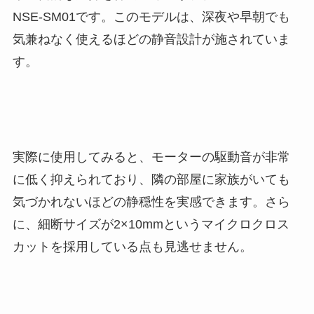
NSE-SM01です。このモデルは、深夜や早朝でも
気兼ねなく使えるほどの静音設計が施されていま
す。
実際に使用してみると、モーターの駆動音が非常
に低く抑えられており、隣の部屋に家族がいても
気づかれないほどの静穏性を実感できます。さら
に、細断サイズが2×10mmというマイクロクロス
カットを採用している点も見逃せません。