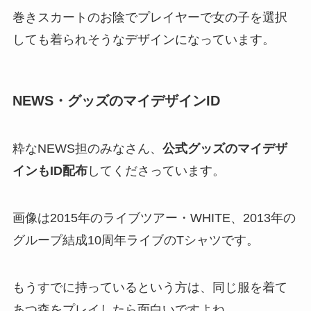
巻きスカートのお陰でプレイヤーで女の子を選択
しても着られそうなデザインになっています。
NEWS・グッズのマイデザインID
粋なNEWS担のみなさん、
公式グッズのマイデザ
インもID配布
してくださっています。
画像は2015年のライブツアー・WHITE、2013年の
グループ結成10周年ライブのTシャツです。
もうすでに持っているという方は、同じ服を着て
あつ森をプレイしたら面白いですよね。