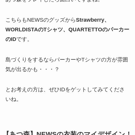
こちらもNEWSのグッズから
Strawberry、
WORLDISTAのTシャツ、QUARTETTOのパーカー
のID
です。
島づくりをするならパーカーやTシャツの方が雰囲
気が出るかも・・・？
とお考えの方は、ぜひIDをゲットしてみてくださ
いね。
【あつ森】NEWSの衣装のマイデザイン！