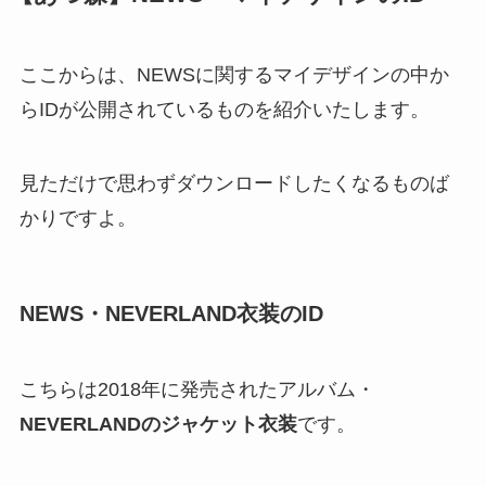
ここからは、NEWSに関するマイデザインの中か
らIDが公開されているものを紹介いたします。
見ただけで思わずダウンロードしたくなるものば
かりですよ。
NEWS・NEVERLAND衣装のID
こちらは2018年に発売されたアルバム・
NEVERLANDのジャケット衣装
です。