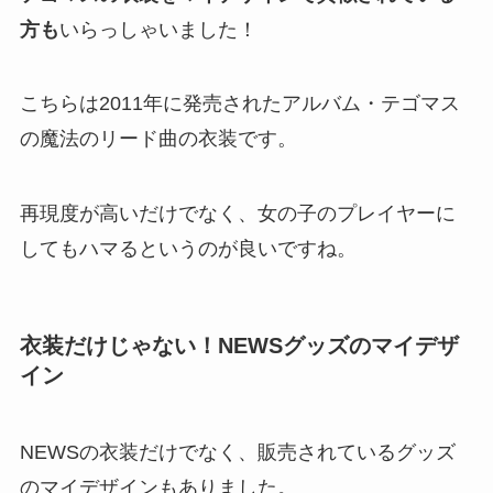
方も
いらっしゃいました！
こちらは2011年に発売されたアルバム・テゴマス
の魔法のリード曲の衣装です。
再現度が高いだけでなく、女の子のプレイヤーに
してもハマるというのが良いですね。
衣装だけじゃない！NEWSグッズのマイデザ
イン
NEWSの衣装だけでなく、販売されているグッズ
のマイデザインもありました。