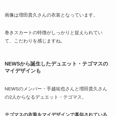
画像は増田貴久さんの衣装となっています。
巻きスカートの特徴がしっかりと捉えられてい
て、こだわりを感じますね。
NEWSから誕生したデュエット・テゴマスの
マイデザインも
NEWSのメンバー・手越祐也さんと増田貴久さん
の2人からなるデュエット・テゴマス。
テゴマスの衣装をマイデザインで真似されている