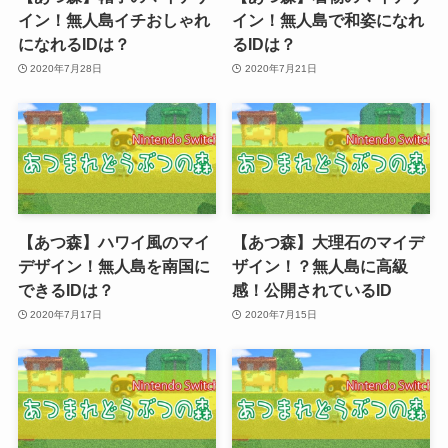
イン！無人島イチおしゃれ
イン！無人島で和姿になれ
になれるIDは？
るIDは？
2020年7月28日
2020年7月21日
【あつ森】ハワイ風のマイ
【あつ森】大理石のマイデ
デザイン！無人島を南国に
ザイン！？無人島に高級
できるIDは？
感！公開されているID
2020年7月17日
2020年7月15日