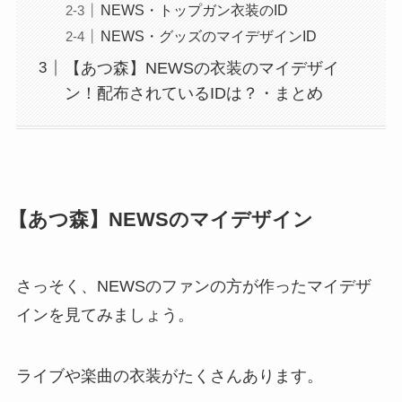
NEWS・トップガン衣装のID
NEWS・グッズのマイデザインID
【あつ森】NEWSの衣装のマイデザイ
ン！配布されているIDは？・まとめ
【あつ森】NEWSのマイデザイン
さっそく、NEWSのファンの方が作ったマイデザ
インを見てみましょう。
ライブや楽曲の衣装がたくさんあります。