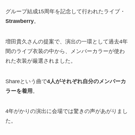
グループ結成15周年を記念して行われたライブ・
Strawberry
。
増田貴久さんの提案で、演出の一環として過去4年
間のライブ衣装の中から、メンバーカラーが使わ
れた衣装が厳選されました。
Shareという曲で
4人がそれぞれ自分のメンバーカ
ラーを着用
。
4年がかりの演出に会場では驚きの声があがりまし
た。