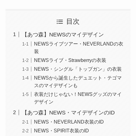
目次
【あつ森】NEWSのマイデザイン
NEWSライブツアー・NEVERLANDの衣
装
NEWSライブ・Strawberryの衣装
NEWS・シングル「トップガン」の衣装
NEWSから誕生したデュエット・テゴマ
スのマイデザインも
衣装だけじゃない！NEWSグッズのマイ
デザイン
【あつ森】NEWS・マイデザインのID
NEWS・NEVERLAND衣装のID
NEWS・SPIRIT衣装のID