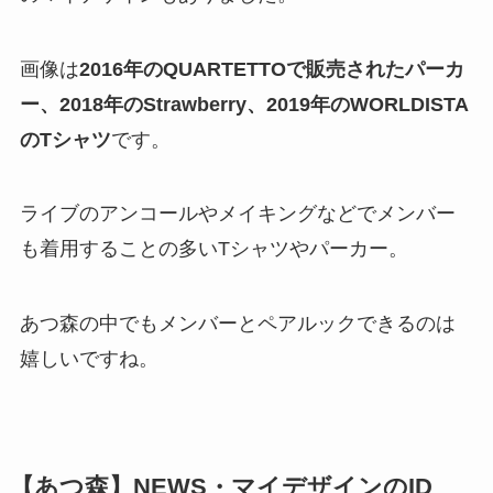
画像は
2016年のQUARTETTOで販売されたパーカ
ー、2018年のStrawberry、2019年のWORLDISTA
のTシャツ
です。
ライブのアンコールやメイキングなどでメンバー
も着用することの多いTシャツやパーカー。
あつ森の中でもメンバーとペアルックできるのは
嬉しいですね。
【あつ森】NEWS・
マイデザインのID