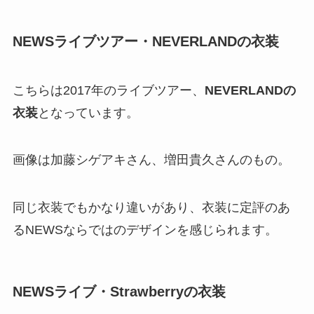
NEWSライブツアー・NEVERLANDの衣装
こちらは2017年のライブツアー、
NEVERLANDの
衣装
となっています。
画像は加藤シゲアキさん、増田貴久さんのもの。
同じ衣装でもかなり違いがあり、衣装に定評のあ
るNEWSならではのデザインを感じられます。
NEWSライブ・Strawberryの衣装