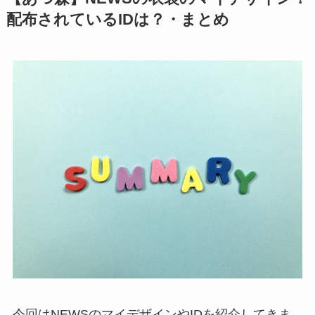
配布されているIDは？・まとめ
今回はNEWSのマイデザインやIDを紹介してきま