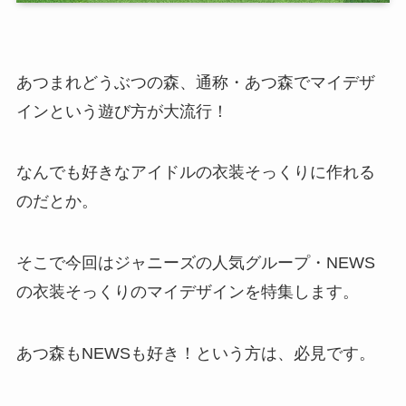
あつまれどうぶつの森、通称・あつ森でマイデザ
インという遊び方が大流行！
なんでも好きなアイドルの衣装そっくりに作れる
のだとか。
そこで今回はジャニーズの人気グループ・NEWS
の衣装そっくりのマイデザインを特集します。
あつ森もNEWSも好き！という方は、必見です。