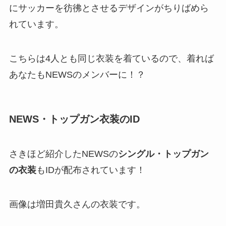
にサッカーを彷彿とさせるデザインがちりばめら
れています。
こちらは4人とも同じ衣装を着ているので、着れば
あなたもNEWSのメンバーに！？
NEWS・トップガン衣装のID
さきほど紹介したNEWSの
シングル・トップガン
の衣装
もIDが配布されています！
画像は増田貴久さんの衣装です。