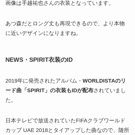
画像は手越祐也さんの衣装となっています。
あつ森だとロング丈も再現できるので、より本物
に近いデザインになりますね。
NEWS・SPIRIT衣装のID
2019年に発売されたアルバム・
WORLDISTAのリ
ード曲「SPIRIT」の衣装もIDが配布
されていまし
た。
日本テレビで放送されていたFIFAクラブワールド
カップ UAE 2018とタイアップした曲なので、随所