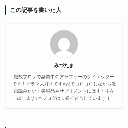
この記事を書いた人
みづたま
複数ブログで副業中のアラフォーのダイエッター
です！ドラマ大好きです⭐家でゴロゴロしながら漫
画読みたい！美容品やサプリメントにはすぐ手を
出します♪本ブログは夫婦で運営しています！