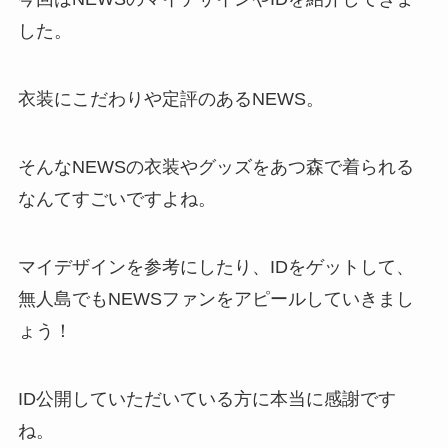
した。
衣装にこだわりや定評のあるNEWS。
そんなNEWSの衣装やグッズをあつ森で着られる
なんてすごいですよね。
マイデザインを参考にしたり、IDをゲットして、
無人島でもNEWSファンをアピールしていきまし
ょう！
ID公開していただいている方に本当に感謝です
ね。