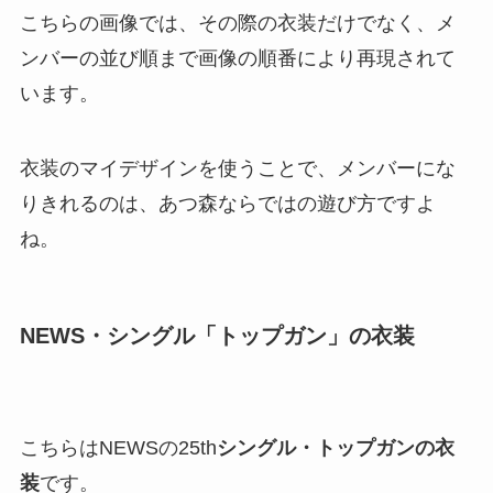
こちらの画像では、その際の衣装だけでなく、メ
ンバーの並び順まで画像の順番により再現されて
います。
衣装のマイデザインを使うことで、メンバーにな
りきれるのは、あつ森ならではの遊び方ですよ
ね。
NEWS・シングル「トップガン」の衣装
こちらはNEWSの25th
シングル・トップガンの衣
装
です。