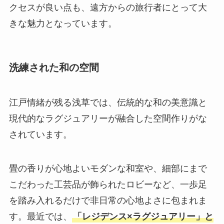
クセスが良い点も、遠方からの旅行者にとって大
きな魅力となっています。
洗練された和の空間
江戸情緒が残る浅草では、伝統的な和の美意識と
現代的なラグジュアリーが融合した空間作りがな
されています。
畳の香りが心地よいモダンな和室や、細部にまで
こだわった工芸品が飾られたロビーなど、一歩足
を踏み入れるだけで非日常の心地よさに包まれま
す。最近では、
「レジデンス×ラグジュアリー」と