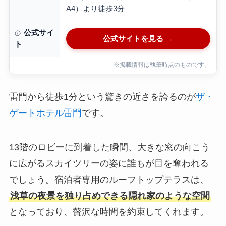
A4）より徒歩3分
公式サイ
公式サイトを見る →
ト
※掲載情報は執筆時点のものです。
雷門から徒歩1分という驚きの近さを誇るのが
ザ・
ゲートホテル雷門
です。
13階のロビーに到着した瞬間、大きな窓の向こう
に広がるスカイツリーの姿に誰もが目を奪われる
でしょう。宿泊者専用のルーフトップテラスは、
浅草の夜景を独り占めできる隠れ家のような空間
となっており、贅沢な時間を約束してくれます。