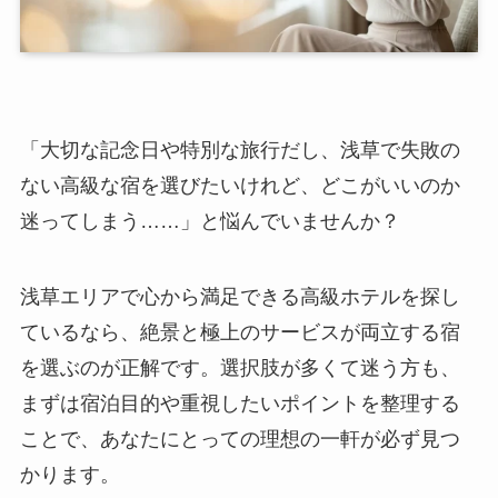
「大切な記念日や特別な旅行だし、浅草で失敗の
ない高級な宿を選びたいけれど、どこがいいのか
迷ってしまう……」と悩んでいませんか？
浅草エリアで心から満足できる高級ホテルを探し
ているなら、絶景と極上のサービスが両立する宿
を選ぶのが正解です。選択肢が多くて迷う方も、
まずは宿泊目的や重視したいポイントを整理する
ことで、あなたにとっての理想の一軒が必ず見つ
かります。