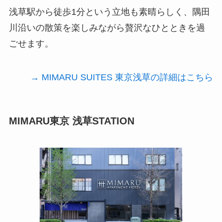
浅草駅から徒歩1分という立地も素晴らしく、隅田
川沿いの散策を楽しみながら贅沢なひとときを過
ごせます。
→ MIMARU SUITES 東京浅草の詳細はこちら
MIMARU東京 浅草STATION