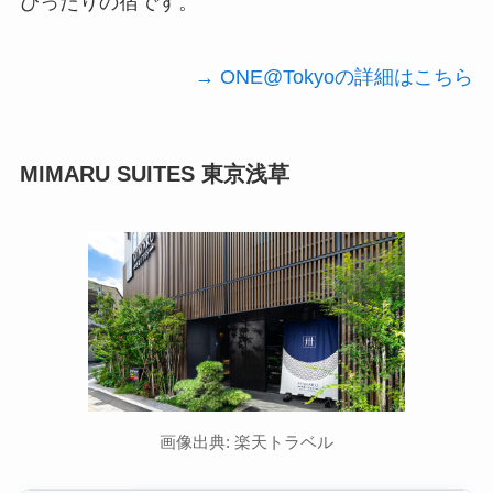
ぴったりの宿です。
→ ONE@Tokyoの詳細はこちら
MIMARU SUITES 東京浅草
画像出典: 楽天トラベル