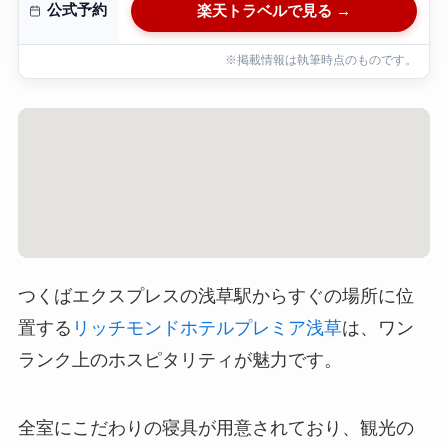
公式予約
楽天トラベルで見る →
※掲載情報は執筆時点のものです。
つくばエクスプレスの浅草駅からすぐの場所に位
置する
リッチモンドホテルプレミア浅草
は、ワン
ランク上のホスピタリティが魅力です。
全室にこだわりの寝具が用意されており、観光の