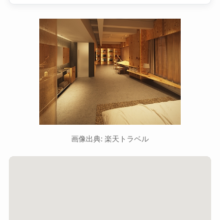
画像出典: 楽天トラベル