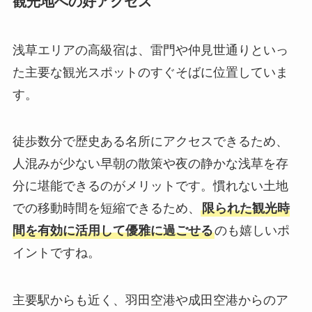
観光地への好アクセス
浅草エリアの高級宿は、雷門や仲見世通りといっ
た主要な観光スポットのすぐそばに位置していま
す。
徒歩数分で歴史ある名所にアクセスできるため、
人混みが少ない早朝の散策や夜の静かな浅草を存
分に堪能できるのがメリットです。慣れない土地
での移動時間を短縮できるため、
限られた観光時
間を有効に活用して優雅に過ごせる
のも嬉しいポ
イントですね。
主要駅からも近く、羽田空港や成田空港からのア