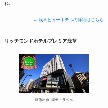
ね。
→ 浅草ビューホテルの詳細はこちら
リッチモンドホテルプレミア浅草
画像出典: 楽天トラベル