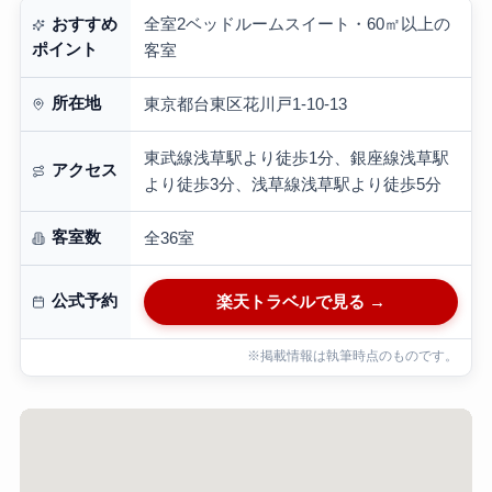
全室2ベッドルームスイート・60㎡以上の
おすすめ
ポイント
客室
所在地
東京都台東区花川戸1-10-13
東武線浅草駅より徒歩1分、銀座線浅草駅
アクセス
より徒歩3分、浅草線浅草駅より徒歩5分
客室数
全36室
公式予約
楽天トラベルで見る →
※掲載情報は執筆時点のものです。