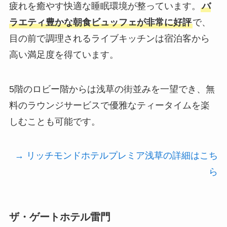
疲れを癒やす快適な睡眠環境が整っています。
バ
ラエティ豊かな朝食ビュッフェが非常に好評
で、
目の前で調理されるライブキッチンは宿泊客から
高い満足度を得ています。
5階のロビー階からは浅草の街並みを一望でき、無
料のラウンジサービスで優雅なティータイムを楽
しむことも可能です。
→ リッチモンドホテルプレミア浅草の詳細はこち
ら
ザ・ゲートホテル雷門