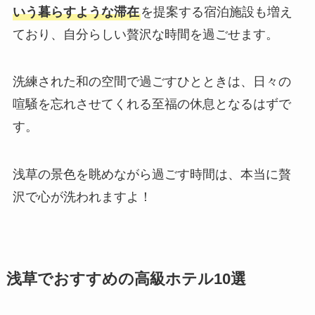
いう暮らすような滞在
を提案する宿泊施設も増え
ており、自分らしい贅沢な時間を過ごせます。
洗練された和の空間で過ごすひとときは、日々の
喧騒を忘れさせてくれる至福の休息となるはずで
す。
浅草の景色を眺めながら過ごす時間は、本当に贅
沢で心が洗われますよ！
浅草でおすすめの高級ホテル10選