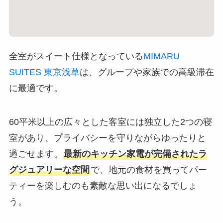
全室がスイート仕様となっている
MIMARU
SUITES 東京浅草
は、グループや家族での高級滞在
に最適です。
60平米以上の広々とした客室には独立した2つの寝
室があり、プライバシーを守りながらゆったりと
過ごせます。
最新のキッチン家電が完備されたラ
グジュアリーな空間
で、地元の食材を買ってパー
ティーを楽しむのも素敵な思い出になるでしょ
う。