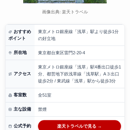
画像出典: 楽天トラベル
東京メトロ銀座線「浅草」駅より徒歩1分
おすすめ
ポイント
の好立地
所在地
東京都台東区雷門2-20-4
東京メトロ銀座線「浅草」駅4番出口徒歩1
アクセス
分、都営地下鉄浅草線「浅草駅」A３出口
徒歩2分 / 東武線「浅草」駅から徒歩3分
客室数
全51室
主な設備
禁煙
公式予約
楽天トラベルで見る →