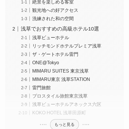
絶景を楽しめる客室
観光地への好アクセス
洗練された和の空間
浅草でおすすめの高級ホテル10選
浅草ビューホテル
リッチモンドホテルプレミア浅草
ザ・ゲートホテル雷門
ONE@Tokyo
MIMARU SUITES 東京浅草
MIMARU東京 浅草STATION
雷門旅館
プロスタイル旅館東京浅草
浅草ビューホテルアネックス六区
KOKO HOTEL 浅草田原町
もっと見る