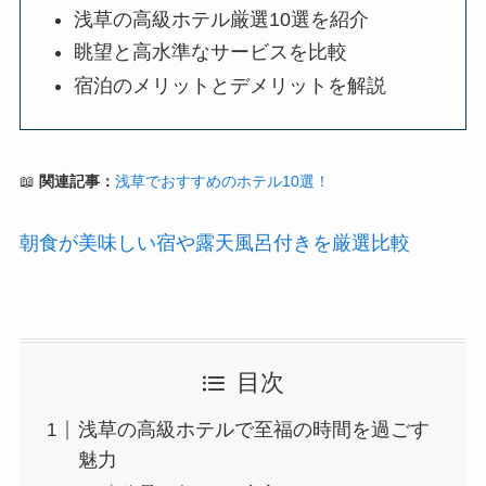
浅草の高級ホテル厳選10選を紹介
眺望と高水準なサービスを比較
宿泊のメリットとデメリットを解説
📖
関連記事：
浅草でおすすめのホテル10選！
朝食が美味しい宿や露天風呂付きを厳選比較
目次
浅草の高級ホテルで至福の時間を過ごす
魅力