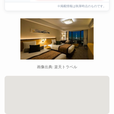
※掲載情報は執筆時点のものです。
画像出典: 楽天トラベル