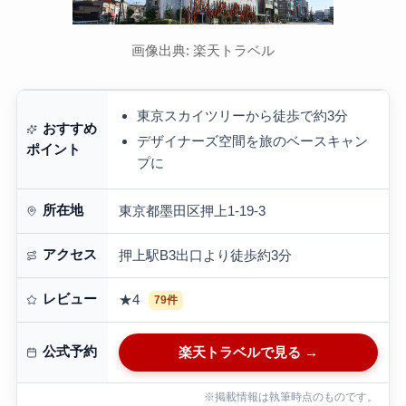
画像出典: 楽天トラベル
東京スカイツリーから徒歩で約3分
おすすめ
デザイナーズ空間を旅のベースキャン
ポイント
プに
所在地
東京都墨田区押上1-19-3
アクセス
押上駅B3出口より徒歩約3分
レビュー
★4
79件
公式予約
楽天トラベルで見る →
※掲載情報は執筆時点のものです。