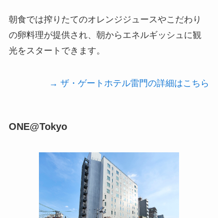
朝食では搾りたてのオレンジジュースやこだわり
の卵料理が提供され、朝からエネルギッシュに観
光をスタートできます。
→ ザ・ゲートホテル雷門の詳細はこちら
ONE@Tokyo