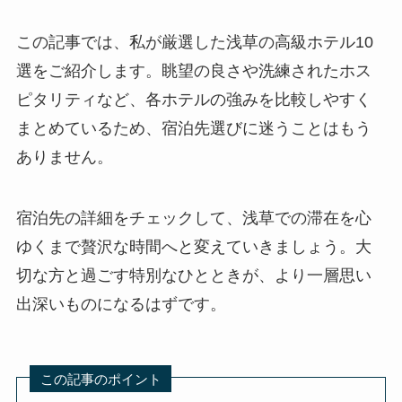
この記事では、私が厳選した浅草の高級ホテル10
選をご紹介します。眺望の良さや洗練されたホス
ピタリティなど、各ホテルの強みを比較しやすく
まとめているため、宿泊先選びに迷うことはもう
ありません。
宿泊先の詳細をチェックして、浅草での滞在を心
ゆくまで贅沢な時間へと変えていきましょう。大
切な方と過ごす特別なひとときが、より一層思い
出深いものになるはずです。
この記事のポイント