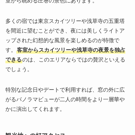
室から眺める圧巻の景色にあります。
多くの宿では東京スカイツリーや浅草寺の五重塔
を間近に望むことができ、夜には美しくライトア
ップされた幻想的な風景を楽しめるのが特徴で
す。
客室からスカイツリーや浅草寺の夜景を独占
できる
のは、このエリアならではの贅沢といえる
でしょう。
特別な記念日やデートで利用すれば、窓の外に広
がるパノラマビューが二人の時間をより一層華や
かに演出してくれます。