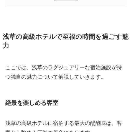
浅草の高級ホテルで至福の時間を過ごす魅
力
ここでは、浅草のラグジュアリーな宿泊施設が持
つ独自の魅力について解説していきます。
絶景を楽しめる客室
浅草の高級ホテルに宿泊する最大の醍醐味は、客