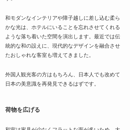
和モダンなインテリアや障子越しに差し込む柔ら
かな光は、ホテルにいることを忘れさせてくれる
ような落ち着いた空間を演出します。最近では伝
統的な和の設えに、現代的なデザインを融合させ
たおしゃれな客室も増えてきました。
外国人観光客の方はもちろん、日本人でも改めて
日本の美意識を再発見できるはずです。
荷物を広げる
和室は家具が少なくフラットな面が多いため、大