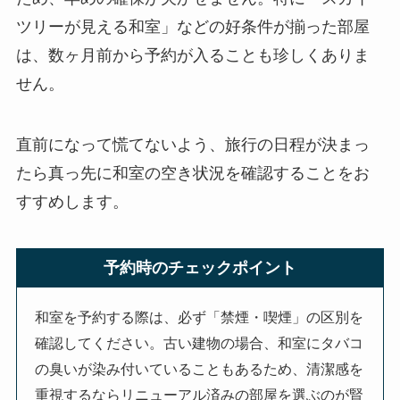
ツリーが見える和室」などの好条件が揃った部屋
は、数ヶ月前から予約が入ることも珍しくありま
せん。
直前になって慌てないよう、旅行の日程が決まっ
たら真っ先に和室の空き状況を確認することをお
すすめします。
予約時のチェックポイント
和室を予約する際は、必ず「禁煙・喫煙」の区別を
確認してください。古い建物の場合、和室にタバコ
の臭いが染み付いていることもあるため、清潔感を
重視するならリニューアル済みの部屋を選ぶのが賢