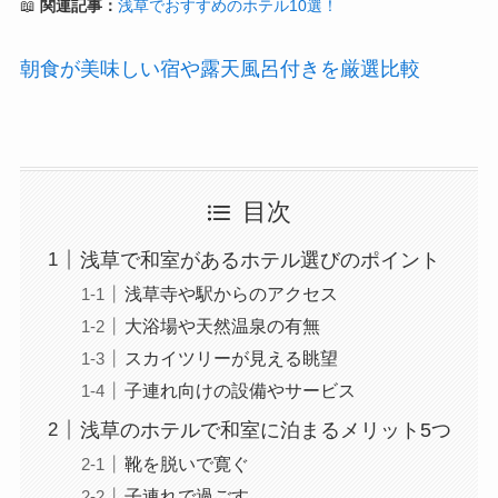
📖
関連記事：
浅草でおすすめのホテル10選！
朝食が美味しい宿や露天風呂付きを厳選比較
目次
浅草で和室があるホテル選びのポイント
浅草寺や駅からのアクセス
大浴場や天然温泉の有無
スカイツリーが見える眺望
子連れ向けの設備やサービス
浅草のホテルで和室に泊まるメリット5つ
靴を脱いで寛ぐ
子連れで過ごす