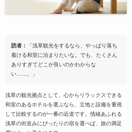
読者：
「浅草観光をするなら、やっぱり落ち
着ける和室に泊まりたいな。でも、たくさん
ありすぎてどこが良いのかわからな
い……。」
浅草の観光拠点として、心からリラックスできる
和室のあるホテルを選ぶなら、立地と設備を重視
して比較するのが一番の近道です。情緒あふれる
浅草の街並みにぴったりの宿を選べば、旅の満足