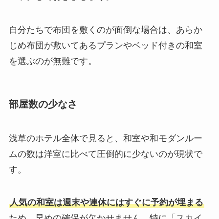
自分たちで布団を敷くのが面倒な場合は、あらか
じめ布団が敷いてあるプランやベッド付きの和室
を選ぶのが無難です。
部屋数の少なさ
浅草のホテル全体で見ると、和室や和モダンルー
ムの数は洋室に比べて圧倒的に少ないのが現状で
す。
人気の和室は週末や連休にはすぐに予約が埋まる
ため、早めの確保が欠かせません。特に「スカイ