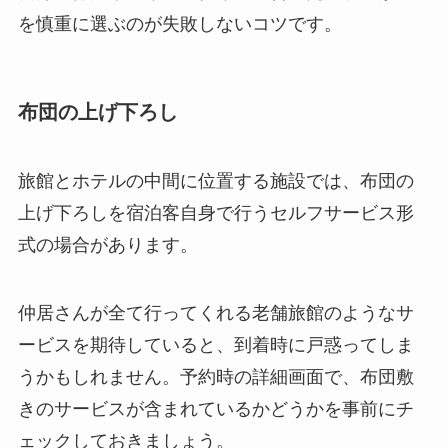
を慎重に選ぶのが失敗しないコツです。
布団の上げ下ろし
旅館とホテルの中間に位置する施設では、布団の
上げ下ろしを宿泊客自身で行うセルフサービス形
式の場合があります。
仲居さんが全て行ってくれる老舗旅館のようなサ
ービスを期待していると、到着時に戸惑ってしま
うかもしれません。予約時の詳細画面で、布団敷
きのサービスが含まれているかどうかを事前にチ
ェックしておきましょう。