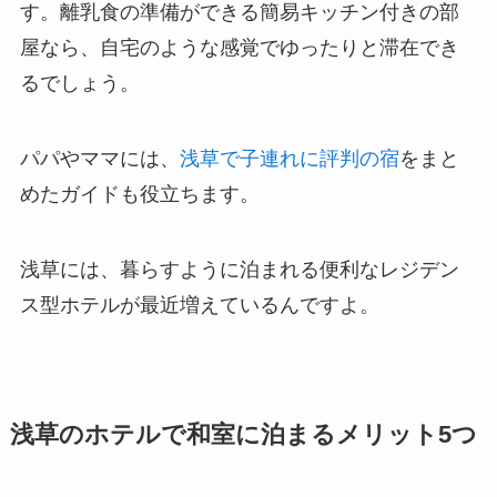
す。離乳食の準備ができる簡易キッチン付きの部
屋なら、自宅のような感覚でゆったりと滞在でき
るでしょう。
パパやママには、
浅草で子連れに評判の宿
をまと
めたガイドも役立ちます。
浅草には、暮らすように泊まれる便利なレジデン
ス型ホテルが最近増えているんですよ。
浅草のホテルで和室に泊まるメリット5つ