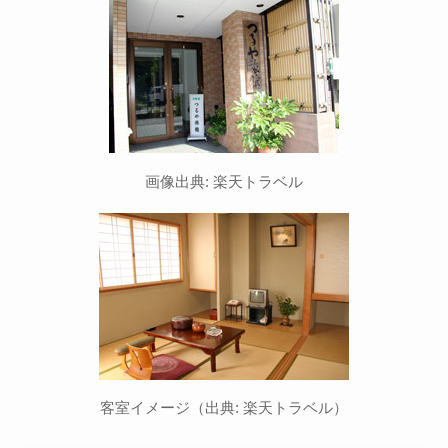
画像出典: 楽天トラベル
客室イメージ（出典: 楽天トラベル）