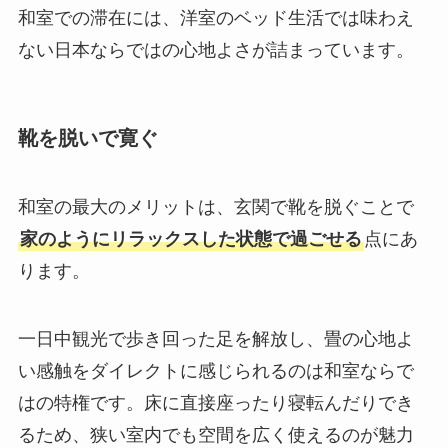
和室での滞在には、洋室のベッド生活では味わえ
ない日本ならではの心地よさが詰まっています。
靴を脱いで寛ぐ
和室の最大のメリットは、玄関で靴を脱ぐことで
家のようにリラックスした状態で過ごせる
点にあ
ります。
一日中観光で歩き回った足を解放し、畳の心地よ
い感触をダイレクトに感じられるのは和室ならで
はの特権です。床に直接座ったり寝転んだりでき
るため、狭い室内でも空間を広く使えるのが魅力