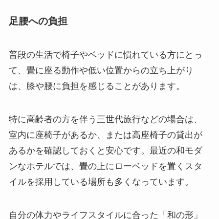
足腰への負担
普段の生活で椅子やベッドに慣れている方にとっ
て、畳に座る動作や低い位置からの立ち上がり
は、膝や腰に負担を感じることがあります。
特に高齢者の方を伴う三世代旅行などの場合は、
室内に座椅子があるか、または高座椅子の貸出が
あるかを確認しておくと安心です。最近の和モダ
ンなホテルでは、畳の上にローベッドを置くスタ
イルを採用している場所も多くなっています。
自分の体力やライフスタイルに合った「和の形」