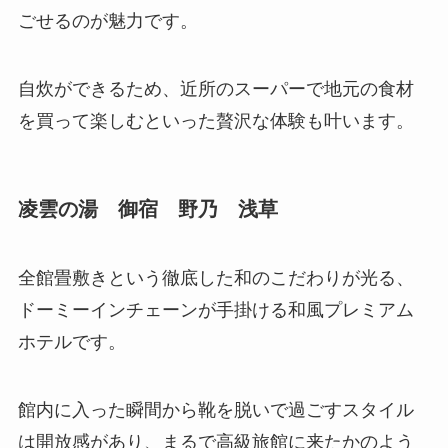
ごせるのが魅力です。
自炊ができるため、近所のスーパーで地元の食材
を買って楽しむといった贅沢な体験も叶います。
凌雲の湯 御宿 野乃 浅草
全館畳敷きという徹底した和のこだわりが光る、
ドーミーインチェーンが手掛ける和風プレミアム
ホテルです。
館内に入った瞬間から靴を脱いで過ごすスタイル
は開放感があり、まるで高級旅館に来たかのよう