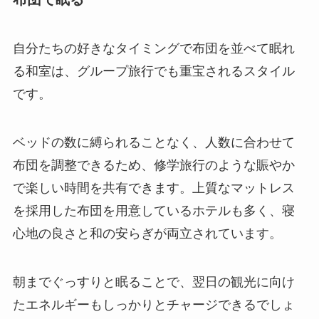
自分たちの好きなタイミングで布団を並べて眠れ
る和室は、グループ旅行でも重宝されるスタイル
です。
ベッドの数に縛られることなく、人数に合わせて
布団を調整できるため、修学旅行のような賑やか
で楽しい時間を共有できます。上質なマットレス
を採用した布団を用意しているホテルも多く、寝
心地の良さと和の安らぎが両立されています。
朝までぐっすりと眠ることで、翌日の観光に向け
たエネルギーもしっかりとチャージできるでしょ