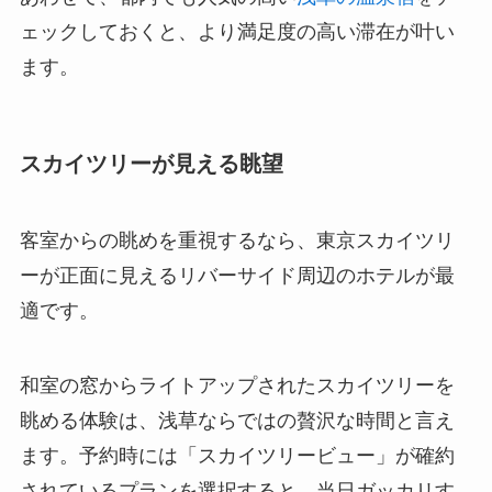
ェックしておくと、より満足度の高い滞在が叶い
ます。
スカイツリーが見える眺望
客室からの眺めを重視するなら、東京スカイツリ
ーが正面に見えるリバーサイド周辺のホテルが最
適です。
和室の窓からライトアップされたスカイツリーを
眺める体験は、浅草ならではの贅沢な時間と言え
ます。予約時には「スカイツリービュー」が確約
されているプランを選択すると、当日ガッカリす