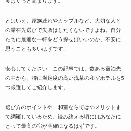
度はぐっと高まります。
とはいえ、家族連れやカップルなど、大切な人と
の滞在先選びで失敗はしたくないですよね。自分
たちに最適な一軒をどう探せばいいのか、不安に
思うことも多いはずです。
安心してください。この記事では、数ある宿泊先
の中から、特に満足度の高い浅草の和室ホテルを5
つ厳選してご紹介します。
選び方のポイントや、和室ならではのメリットま
で網羅しているため、読み終える頃にはあなたに
とって最高の宿が明確になるはずです。