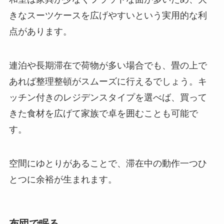
きなスーツケースを広げやすいという実用的な利
点があります。
連泊や長期滞在で荷物が多い場合でも、畳の上で
あれば整理整頓がスムーズに行えるでしょう。キ
ッチン付きのレジデンスタイプを選べば、買って
きた食材を広げて家族で卓を囲むことも可能で
す。
空間にゆとりがあることで、滞在中の動作一つひ
とつに余裕が生まれます。
布団で眠る