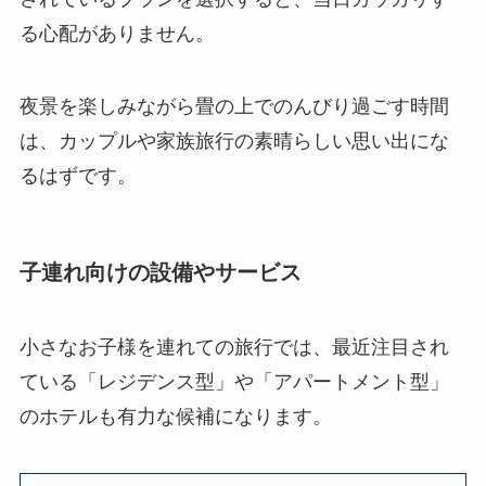
る心配がありません。
夜景を楽しみながら畳の上でのんびり過ごす時間
は、カップルや家族旅行の素晴らしい思い出にな
るはずです。
子連れ向けの設備やサービス
小さなお子様を連れての旅行では、最近注目され
ている「レジデンス型」や「アパートメント型」
のホテルも有力な候補になります。