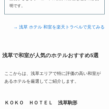
明です。
→ 浅草 ホテル 和室を楽天トラベルで見てみる
浅草で和室が人気のホテルおすすめ5選
ここからは、浅草エリアで特に評価の高い和室が
あるホテルを厳選してご紹介します。
ＫＯＫＯ ＨＯＴＥＬ 浅草駒形