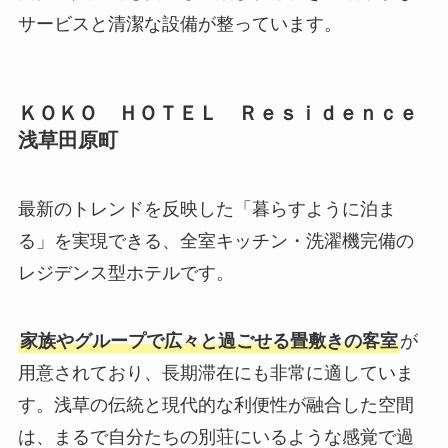
サービスと清潔な設備が整っています。
ＫＯＫＯ ＨＯＴＥＬ Ｒｅｓｉｄｅｎｃｅ
浅草田原町
最新のトレンドを反映した「暮らすように泊ま
る」を実現できる、全室キッチン・洗濯機完備の
レジデンス型ホテルです。
家族やグループで広々と過ごせる畳敷きの客室
が
用意されており、長期滞在にも非常に適していま
す。浅草の伝統と現代的な利便性が融合した空間
は、まるで自分たちの別荘にいるような感覚で過