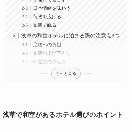
日本情緒を味わう
荷物を広げる
布団で眠る
浅草の和室ホテルに泊まる際の注意点3つ
足腰への負担
布団の上げ下ろし
部屋数の少なさ
もっと見る
浅草で和室があるホテル選びのポイント