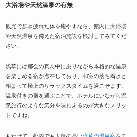
大浴場や天然温泉の有無
観光で歩き疲れた体を癒やすなら、館内に大浴場
や天然温泉を備えた宿泊施設を検討してみてくだ
さい。
浅草には都会の真ん中にありながら本格的な温泉
を楽しめる宿が点在しており、和室の落ち着きと
相まって極上のリラックスタイムを過ごせます。
温泉付きの宿を選ぶことで、ホテルにいながら温
泉旅行のような気分を味わえるのが大きなメリッ
トですね。
あわせて、都内でも人気の高い
浅草の温泉宿
をチ