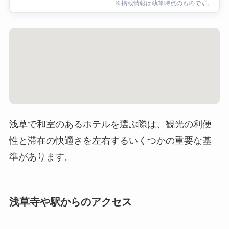
※掲載情報は執筆時点のものです。
浅草で和室のあるホテルを選ぶ際は、観光の利便
性と滞在の快適さを左右するいくつかの重要な基
準があります。
浅草寺や駅からのアクセス