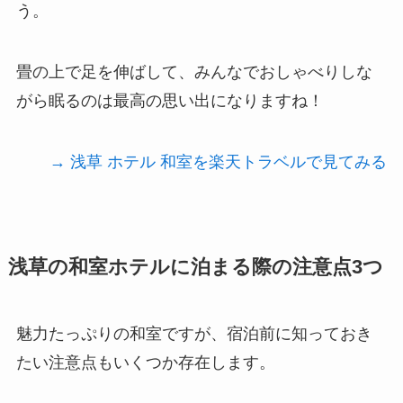
う。
畳の上で足を伸ばして、みんなでおしゃべりしな
がら眠るのは最高の思い出になりますね！
→ 浅草 ホテル 和室を楽天トラベルで見てみる
浅草の和室ホテルに泊まる際の注意点3つ
魅力たっぷりの和室ですが、宿泊前に知っておき
たい注意点もいくつか存在します。