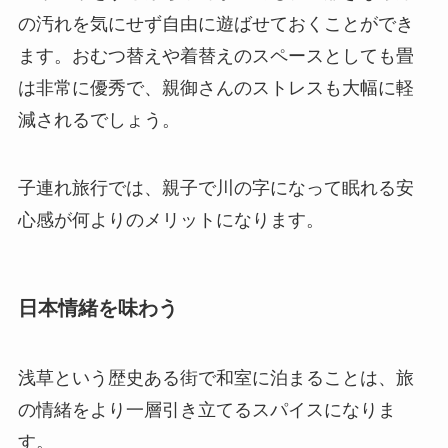
の汚れを気にせず自由に遊ばせておくことができ
ます。おむつ替えや着替えのスペースとしても畳
は非常に優秀で、親御さんのストレスも大幅に軽
減されるでしょう。
子連れ旅行では、親子で川の字になって眠れる安
心感が何よりのメリットになります。
日本情緒を味わう
浅草という歴史ある街で和室に泊まることは、旅
の情緒をより一層引き立てるスパイスになりま
す。