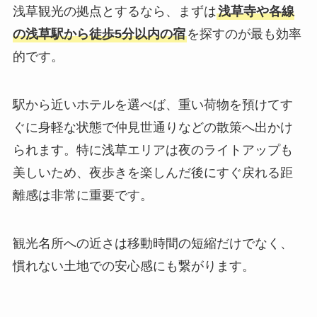
浅草観光の拠点とするなら、まずは
浅草寺や各線
の浅草駅から徒歩5分以内の宿
を探すのが最も効率
的です。
駅から近いホテルを選べば、重い荷物を預けてす
ぐに身軽な状態で仲見世通りなどの散策へ出かけ
られます。特に浅草エリアは夜のライトアップも
美しいため、夜歩きを楽しんだ後にすぐ戻れる距
離感は非常に重要です。
観光名所への近さは移動時間の短縮だけでなく、
慣れない土地での安心感にも繋がります。