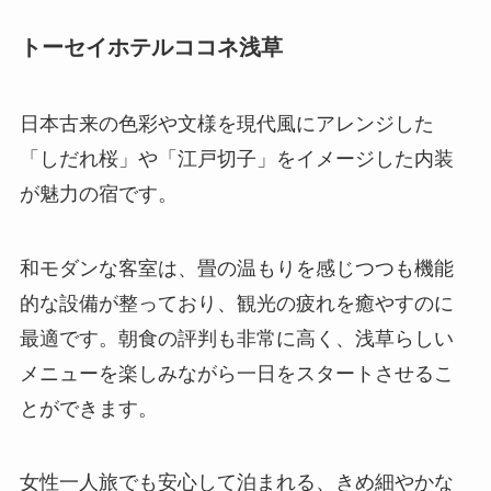
トーセイホテルココネ浅草
日本古来の色彩や文様を現代風にアレンジした
「しだれ桜」や「江戸切子」をイメージした内装
が魅力の宿です。
和モダンな客室は、畳の温もりを感じつつも機能
的な設備が整っており、観光の疲れを癒やすのに
最適です。朝食の評判も非常に高く、浅草らしい
メニューを楽しみながら一日をスタートさせるこ
とができます。
女性一人旅でも安心して泊まれる、きめ細やかな