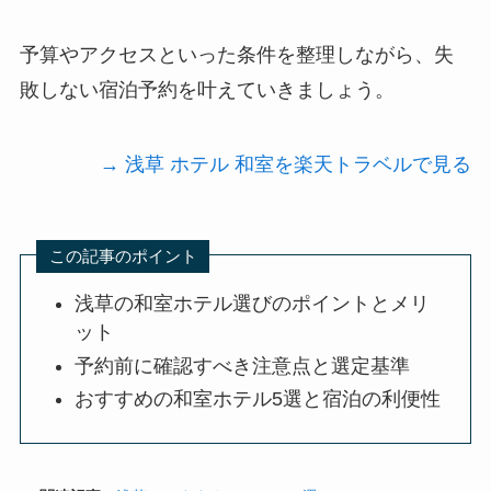
予算やアクセスといった条件を整理しながら、失
敗しない宿泊予約を叶えていきましょう。
→ 浅草 ホテル 和室を楽天トラベルで見る
この記事のポイント
浅草の和室ホテル選びのポイントとメリ
ット
予約前に確認すべき注意点と選定基準
おすすめの和室ホテル5選と宿泊の利便性