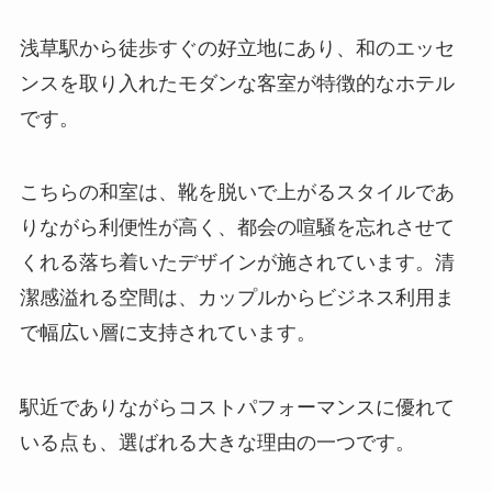
浅草駅から徒歩すぐの好立地にあり、和のエッセ
ンスを取り入れたモダンな客室が特徴的なホテル
です。
こちらの和室は、靴を脱いで上がるスタイルであ
りながら利便性が高く、都会の喧騒を忘れさせて
くれる落ち着いたデザインが施されています。清
潔感溢れる空間は、カップルからビジネス利用ま
で幅広い層に支持されています。
駅近でありながらコストパフォーマンスに優れて
いる点も、選ばれる大きな理由の一つです。