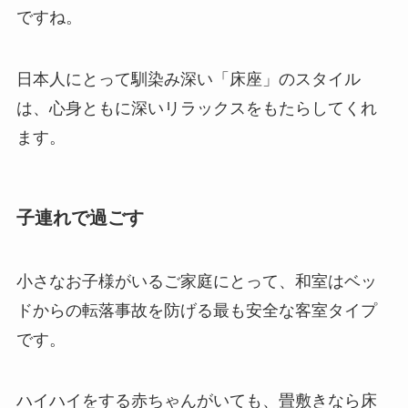
ですね。
日本人にとって馴染み深い「床座」のスタイル
は、心身ともに深いリラックスをもたらしてくれ
ます。
子連れで過ごす
小さなお子様がいるご家庭にとって、和室はベッ
ドからの転落事故を防げる最も安全な客室タイプ
です。
ハイハイをする赤ちゃんがいても、畳敷きなら床