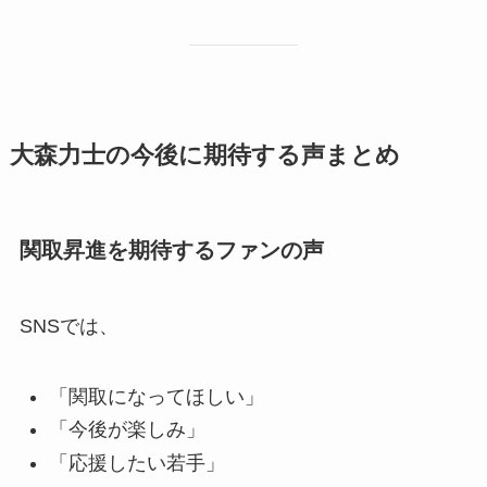
大森力士の今後に期待する声まとめ
関取昇進を期待するファンの声
SNSでは、
「関取になってほしい」
「今後が楽しみ」
「応援したい若手」