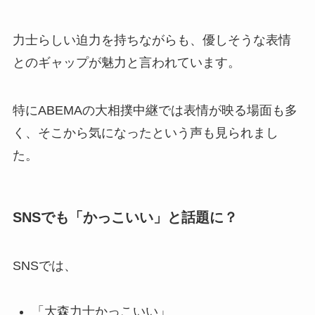
力士らしい迫力を持ちながらも、優しそうな表情
とのギャップが魅力と言われています。
特にABEMAの大相撲中継では表情が映る場面も多
く、そこから気になったという声も見られまし
た。
SNSでも「かっこいい」と話題に？
SNSでは、
「大森力士かっこいい」