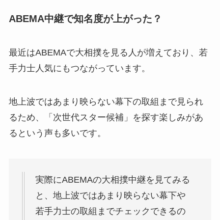
ABEMA中継で知名度が上がった？
最近はABEMAで大相撲を見る人が増えており、若
手力士人気にもつながっています。
地上波ではあまり映らない幕下の取組まで見られ
るため、「次世代スター候補」を探す楽しみがあ
るという声も多いです。
実際にABEMAの大相撲中継を見てみる
と、地上波ではあまり映らない幕下や
若手力士の取組までチェックできるの