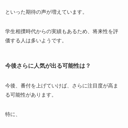
といった期待の声が増えています。
学生相撲時代からの実績もあるため、将来性を評
価する人は多いようです。
今後さらに人気が出る可能性は？
今後、番付を上げていけば、さらに注目度が高ま
る可能性があります。
特に、