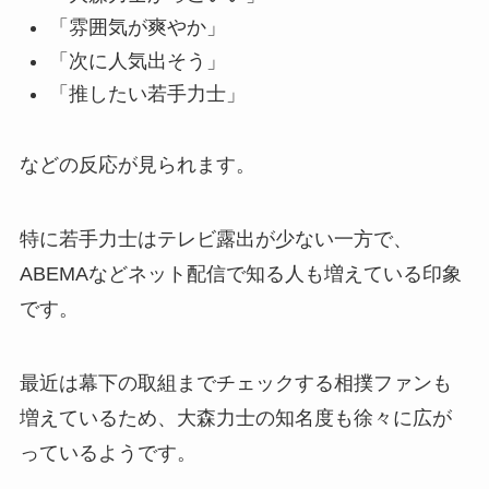
「雰囲気が爽やか」
「次に人気出そう」
「推したい若手力士」
などの反応が見られます。
特に若手力士はテレビ露出が少ない一方で、
ABEMAなどネット配信で知る人も増えている印象
です。
最近は幕下の取組までチェックする相撲ファンも
増えているため、大森力士の知名度も徐々に広が
っているようです。