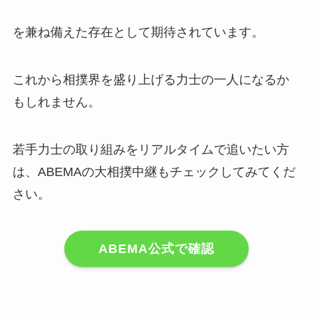
を兼ね備えた存在として期待されています。
これから相撲界を盛り上げる力士の一人になるか
もしれません。
若手力士の取り組みをリアルタイムで追いたい方
は、ABEMAの大相撲中継もチェックしてみてくだ
さい。
ABEMA公式で確認