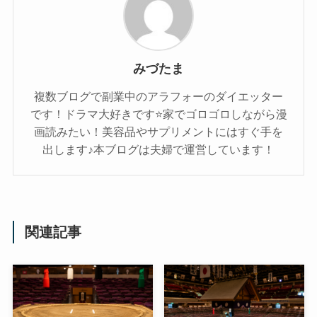
みづたま
複数ブログで副業中のアラフォーのダイエッター
です！ドラマ大好きです⭐家でゴロゴロしながら漫
画読みたい！美容品やサプリメントにはすぐ手を
出します♪本ブログは夫婦で運営しています！
関連記事