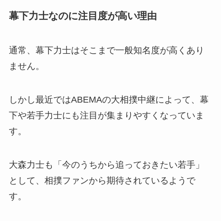
幕下力士なのに注目度が高い理由
通常、幕下力士はそこまで一般知名度が高くあり
ません。
しかし最近ではABEMAの大相撲中継によって、幕
下や若手力士にも注目が集まりやすくなっていま
す。
大森力士も「今のうちから追っておきたい若手」
として、相撲ファンから期待されているようで
す。