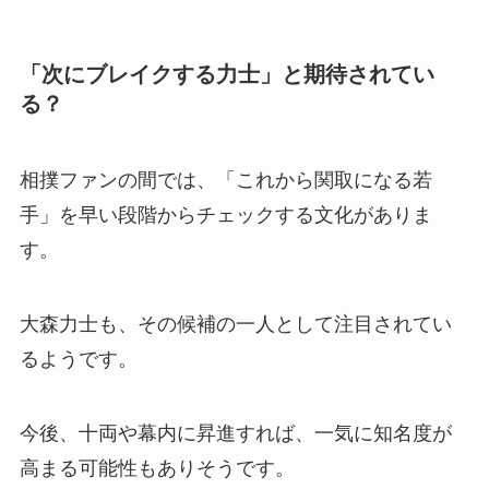
「次にブレイクする力士」と期待されてい
る？
相撲ファンの間では、「これから関取になる若
手」を早い段階からチェックする文化がありま
す。
大森力士も、その候補の一人として注目されてい
るようです。
今後、十両や幕内に昇進すれば、一気に知名度が
高まる可能性もありそうです。