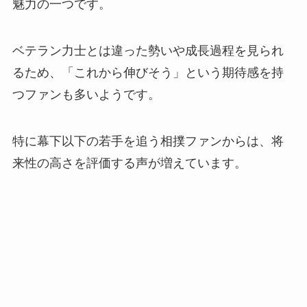
魅力の一つです。
ベテラン力士とは違った勢いや成長過程を見られ
るため、「これから伸びそう」という期待感を持
つファンも多いようです。
特に幕下以下の若手を追う相撲ファンからは、将
来性の高さを評価する声が増えています。