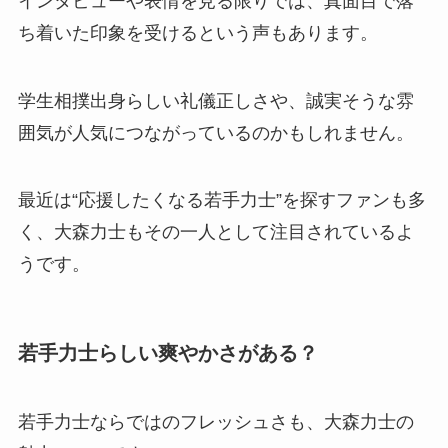
インタビューや表情を見る限りでは、真面目で落
ち着いた印象を受けるという声もあります。
学生相撲出身らしい礼儀正しさや、誠実そうな雰
囲気が人気につながっているのかもしれません。
最近は“応援したくなる若手力士”を探すファンも多
く、大森力士もその一人として注目されているよ
うです。
若手力士らしい爽やかさがある？
若手力士ならではのフレッシュさも、大森力士の