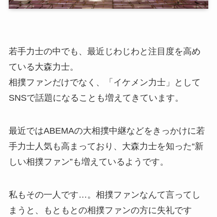
若手力士の中でも、最近じわじわと注目度を高め
ている大森力士。
相撲ファンだけでなく、「イケメン力士」として
SNSで話題になることも増えてきています。
最近ではABEMAの大相撲中継などをきっかけに若
手力士人気も高まっており、大森力士を知った“新
しい相撲ファン”も増えているようです。
私もその一人です…。相撲ファンなんて言ってし
まうと、もともとの相撲ファンの方に失礼です