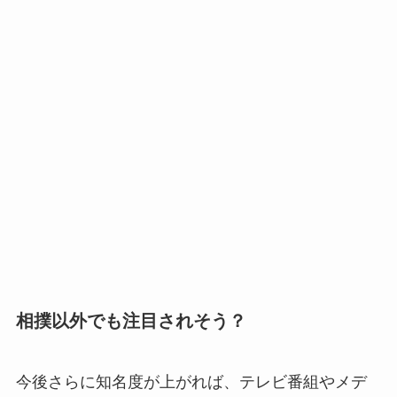
相撲以外でも注目されそう？
今後さらに知名度が上がれば、テレビ番組やメデ