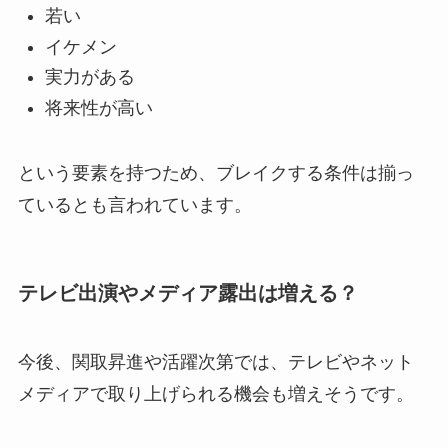
若い
イケメン
実力がある
将来性が高い
という要素を持つため、ブレイクする条件は揃っ
ているとも言われています。
テレビ出演やメディア露出は増える？
今後、関取昇進や活躍次第では、テレビやネット
メディアで取り上げられる機会も増えそうです。