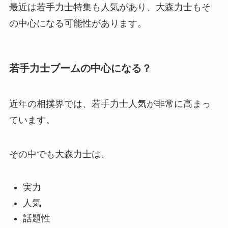
最近は若手力士特集も人気があり、大森力士もそ
の中心になる可能性があります。
若手力士ブームの中心になる？
近年の相撲界では、若手力士人気が非常に高まっ
ています。
その中でも大森力士は、
実力
人気
話題性