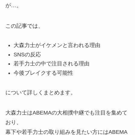
が…。
この記事では、
大森力士がイケメンと言われる理由
SNSの反応
若手力士の中で注目される理由
今後ブレイクする可能性
について詳しくまとめます。
大森力士はABEMAの大相撲中継でも注目を集めて
おり、
幕下や若手力士の取り組みを見たい方にはABEMA