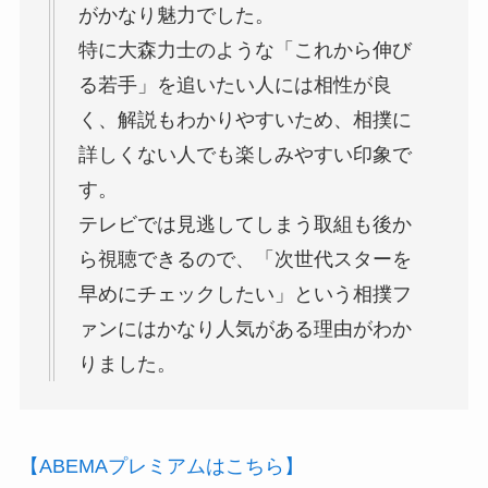
がかなり魅力でした。
特に大森力士のような「これから伸び
る若手」を追いたい人には相性が良
く、解説もわかりやすいため、相撲に
詳しくない人でも楽しみやすい印象で
す。
テレビでは見逃してしまう取組も後か
ら視聴できるので、「次世代スターを
早めにチェックしたい」という相撲フ
ァンにはかなり人気がある理由がわか
りました。
【ABEMAプレミアムはこちら】