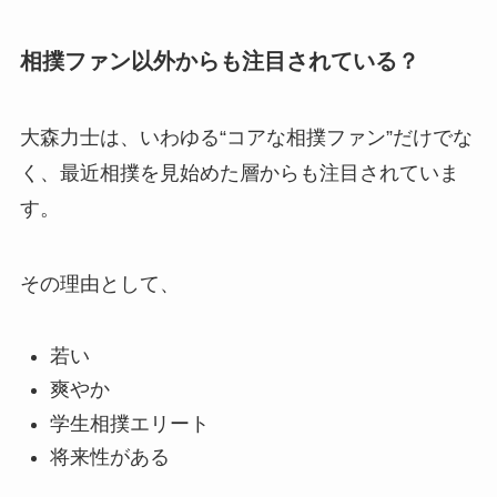
相撲ファン以外からも注目されている？
大森力士は、いわゆる“コアな相撲ファン”だけでな
く、最近相撲を見始めた層からも注目されていま
す。
その理由として、
若い
爽やか
学生相撲エリート
将来性がある