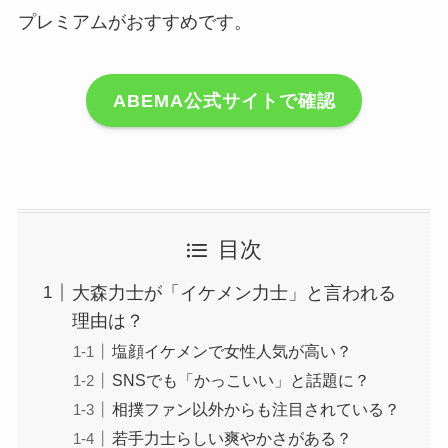
プレミアムがおすすめです。
ABEMA公式サイトで確認
目次
大森力士が「イケメン力士」と言われる
理由は？
塩顔イケメンで女性人気が高い？
SNSでも「かっこいい」と話題に？
相撲ファン以外からも注目されている？
若手力士らしい爽やかさがある？