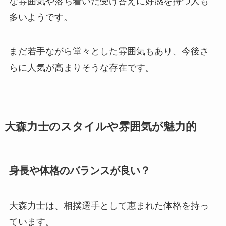
な雰囲気や落ち着いた受け答えに好感を持つ人も
多いようです。
まだ若手ながら堂々とした雰囲気もあり、今後さ
らに人気が高まりそうな存在です。
大森力士のスタイルや雰囲気が魅力的
身長や体格のバランスが良い？
大森力士は、相撲選手として恵まれた体格を持っ
ています。