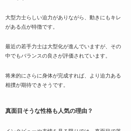
大型力士らしい迫力がありながら、動きにもキレ
がある点が特徴です。
最近の若手力士は大型化が進んでいますが、その
中でもバランスの良さが評価されています。
将来的にさらに身体が完成すれば、より迫力ある
相撲が期待できそうです。
真面目そうな性格も人気の理由？