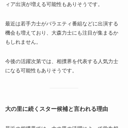
ィア出演が増える可能性もありそうです。
最近は若手力士がバラエティ番組などに出演する
機会も増えており、大森力士にも注目が集まるか
もしれません。
今後の活躍次第では、相撲界を代表する人気力士
になる可能性もありそうです。
大の里に続くスター候補と言われる理由