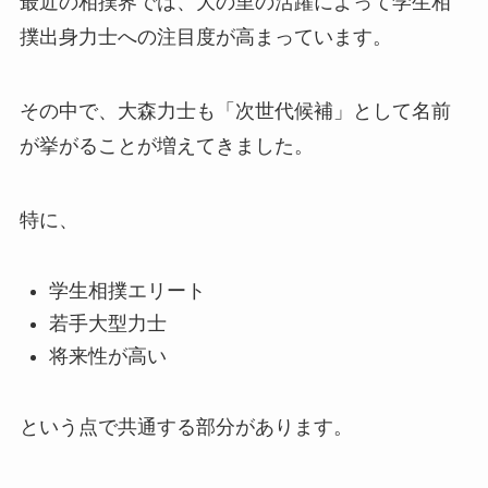
最近の相撲界では、大の里の活躍によって学生相
撲出身力士への注目度が高まっています。
その中で、大森力士も「次世代候補」として名前
が挙がることが増えてきました。
特に、
学生相撲エリート
若手大型力士
将来性が高い
という点で共通する部分があります。