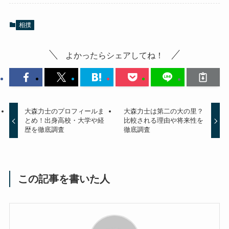
相撲
よかったらシェアしてね！
大森力士のプロフィールま
大森力士は第二の大の里？
とめ！出身高校・大学や経
比較される理由や将来性を
歴を徹底調査
徹底調査
この記事を書いた人