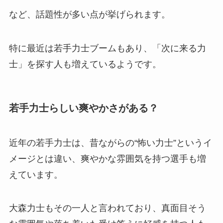
など、話題性が多い点が挙げられます。
特に最近は若手力士ブームもあり、「次に来る力
士」を探す人も増えているようです。
若手力士らしい爽やかさがある？
近年の若手力士は、昔ながらの“怖い力士”というイ
メージとは違い、爽やかな雰囲気を持つ選手も増
えています。
大森力士もその一人と言われており、真面目そう