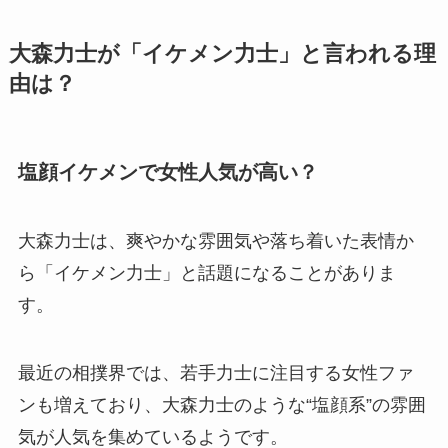
大森力士が「イケメン力士」と言われる理
由は？
塩顔イケメンで女性人気が高い？
大森力士は、爽やかな雰囲気や落ち着いた表情か
ら「イケメン力士」と話題になることがありま
す。
最近の相撲界では、若手力士に注目する女性ファ
ンも増えており、大森力士のような“塩顔系”の雰囲
気が人気を集めているようです。