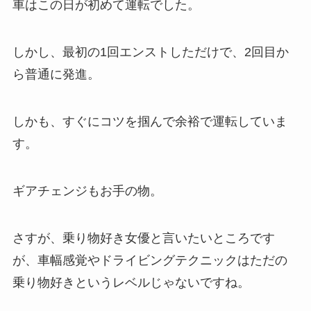
車はこの日が初めて運転でした。
しかし、最初の1回エンストしただけで、2回目か
ら普通に発進。
しかも、すぐにコツを掴んで余裕で運転していま
す。
ギアチェンジもお手の物。
さすが、乗り物好き女優と言いたいところです
が、車幅感覚やドライビングテクニックはただの
乗り物好きというレベルじゃないですね。