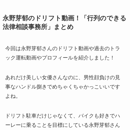
永野芽郁のドリフト動画！「行列のできる
法律相談事務所」まとめ
今回は永野芽郁さんのドリフト動画や過去のトラ
ック運転動画やプロフィールを紹介しました！
あれだけ美しい女優さんなのに、男性顔負けの見
事なハンドル捌きでめちゃくちゃかっこいいです
よね。
ドリフト駐車だけじゃなくて、バイクも好きでハ
ーレーに乗ることを目標にしている永野芽郁さん