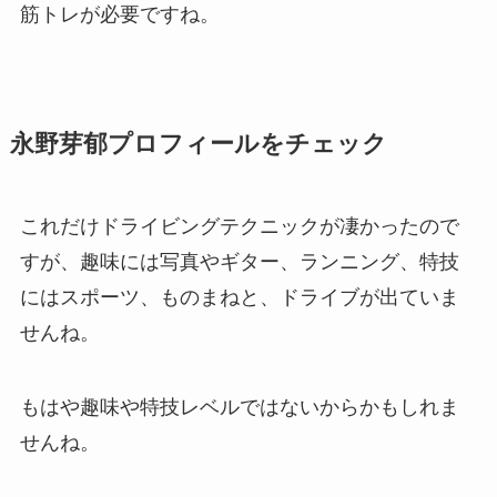
筋トレが必要ですね。
永野芽郁プロフィールをチェック
これだけドライビングテクニックが凄かったので
すが、趣味には写真やギター、ランニング、特技
にはスポーツ、ものまねと、ドライブが出ていま
せんね。
もはや趣味や特技レベルではないからかもしれま
せんね。