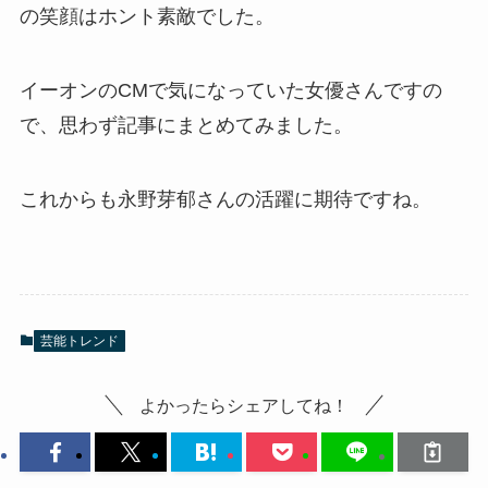
の笑顔はホント素敵でした。
イーオンのCMで気になっていた女優さんですの
で、思わず記事にまとめてみました。
これからも永野芽郁さんの活躍に期待ですね。
芸能トレンド
よかったらシェアしてね！