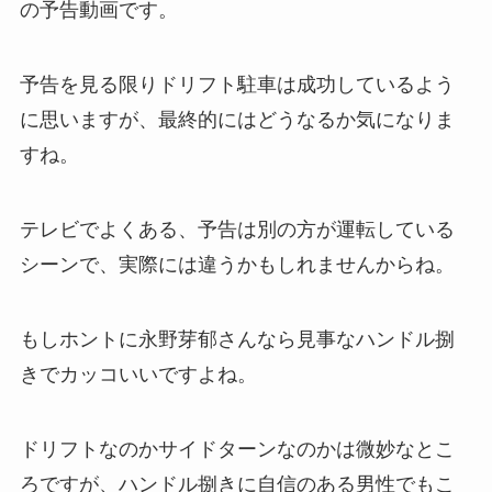
の予告動画です。
予告を見る限りドリフト駐車は成功しているよう
に思いますが、最終的にはどうなるか気になりま
すね。
テレビでよくある、予告は別の方が運転している
シーンで、実際には違うかもしれませんからね。
もしホントに永野芽郁さんなら見事なハンドル捌
きでカッコいいですよね。
ドリフトなのかサイドターンなのかは微妙なとこ
ろですが、ハンドル捌きに自信のある男性でもこ