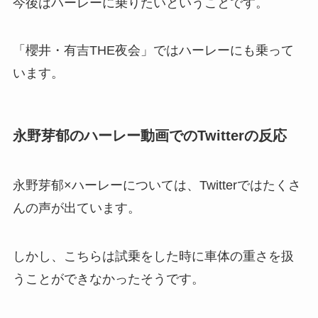
今後はハーレーに乗りたいということです。
「櫻井・有吉THE夜会」ではハーレーにも乗って
います。
永野芽郁のハーレー動画でのTwitterの反応
永野芽郁×ハーレーについては、Twitterではたくさ
んの声が出ています。
しかし、こちらは試乗をした時に車体の重さを扱
うことができなかったそうです。