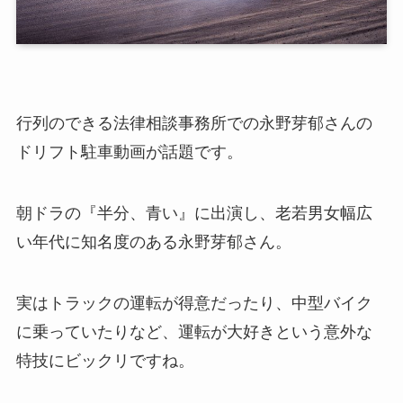
行列のできる法律相談事務所での永野芽郁さんの
ドリフト駐車動画が話題です。
朝ドラの『半分、青い』に出演し、老若男女幅広
い年代に知名度のある永野芽郁さん。
実はトラックの運転が得意だったり、中型バイク
に乗っていたりなど、運転が大好きという意外な
特技にビックリですね。