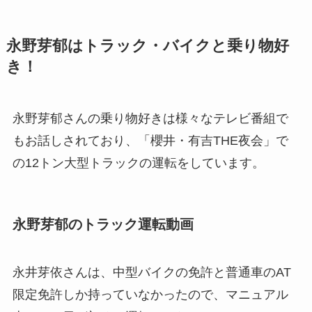
永野芽郁はトラック・バイクと乗り物好
き！
永野芽郁さんの乗り物好きは様々なテレビ番組で
もお話しされており、「櫻井・有吉THE夜会」で
の12トン大型トラックの運転をしています。
永野芽郁のトラック運転動画
永井芽依さんは、中型バイクの免許と普通車のAT
限定免許しか持っていなかったので、マニュアル