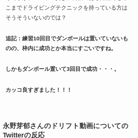
こまでドライビングテクニックを持っている方は
そうそういないのでは？
追記：練習10回目でダンボールは置いていないも
のの、枠内に成功とか本当にすごいですね。
しかもダンボール置いて3回目で成功・・・。
カッコ良すぎました！！！
永野芽郁さんのドリフト動画についての
Twitterの反応