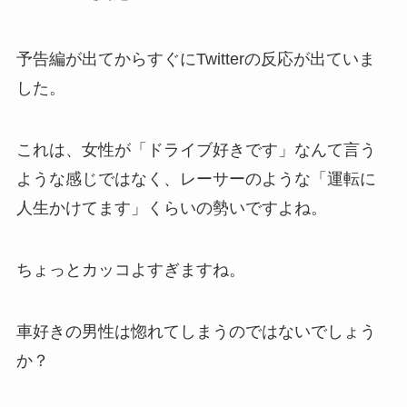
予告編が出てからすぐにTwitterの反応が出ていま
した。
これは、女性が「ドライブ好きです」なんて言う
ような感じではなく、レーサーのような「運転に
人生かけてます」くらいの勢いですよね。
ちょっとカッコよすぎますね。
車好きの男性は惚れてしまうのではないでしょう
か？