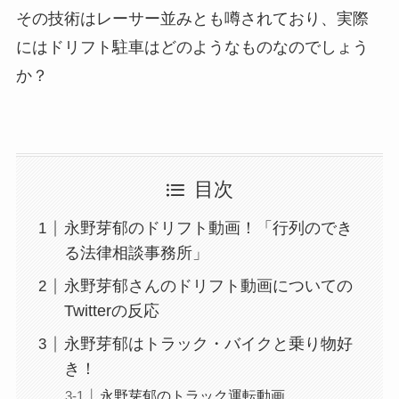
その技術はレーサー並みとも噂されており、実際
にはドリフト駐車はどのようなものなのでしょう
か？
目次
永野芽郁のドリフト動画！「行列のでき
る法律相談事務所」
永野芽郁さんのドリフト動画についての
Twitterの反応
永野芽郁はトラック・バイクと乗り物好
き！
永野芽郁のトラック運転動画