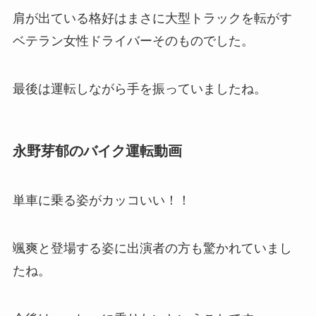
肩が出ている格好はまさに大型トラックを転がす
ベテラン女性ドライバーそのものでした。
最後は運転しながら手を振っていましたね。
永野芽郁のバイク運転動画
単車に乗る姿がカッコいい！！
颯爽と登場する姿に出演者の方も驚かれていまし
たね。